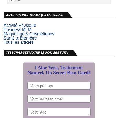
ARTICLES PAR THÈME (CATÉGORIES)
Activité Physique
Business MLM
Maquillage & Cosmétiques
Santé & Bien-être
Tous les articles
TÉLÉCHARGEZ VOTRE EBOOK GRATUIT !
l'Aloe Vera, Traitement
Naturel, Un Secret Bien Gardé