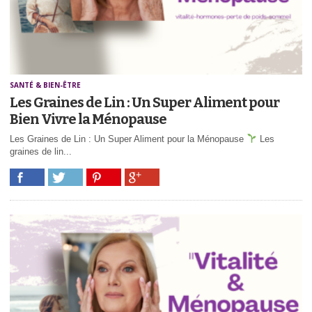
SANTÉ & BIEN-ÊTRE
Les Graines de Lin : Un Super Aliment pour
Bien Vivre la Ménopause
Les Graines de Lin : Un Super Aliment pour la Ménopause
Les
graines de lin...