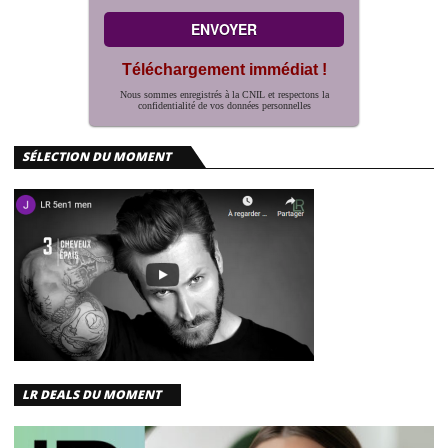
Téléchargement immédiat !
Nous sommes enregistrés à la CNIL et respectons la
confidentialité de vos données personnelles
SÉLECTION DU MOMENT
LR DEALS DU MOMENT