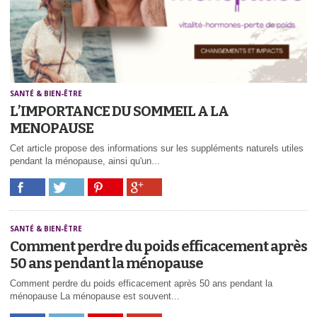
SANTÉ & BIEN-ÊTRE
L’IMPORTANCE DU SOMMEIL A LA
MENOPAUSE
Cet article propose des informations sur les suppléments naturels utiles
pendant la ménopause, ainsi qu'un...
SANTÉ & BIEN-ÊTRE
Comment perdre du poids efficacement après
50 ans pendant la ménopause
Comment perdre du poids efficacement après 50 ans pendant la
ménopause La ménopause est souvent...