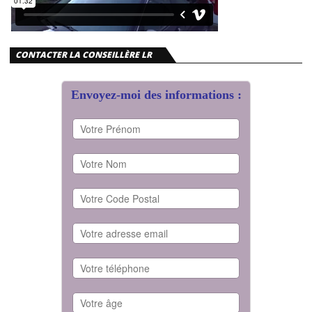
CONTACTER LA CONSEILLÈRE LR
Envoyez-moi des informations :