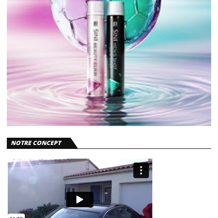
NOTRE CONCEPT