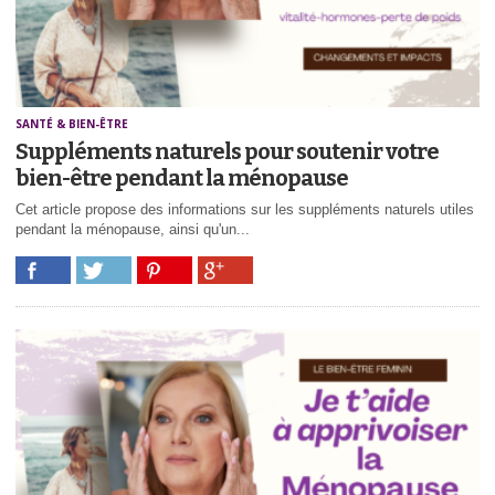
SANTÉ & BIEN-ÊTRE
Suppléments naturels pour soutenir votre
bien-être pendant la ménopause
Cet article propose des informations sur les suppléments naturels utiles
pendant la ménopause, ainsi qu'un...