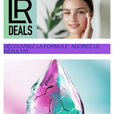
DÉCOUVREZ LA FORMULE. ADOREZ LE
RÉSULTAT.