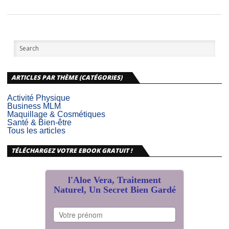
ARTICLES PAR THÈME (CATÉGORIES)
Activité Physique
Business MLM
Maquillage & Cosmétiques
Santé & Bien-être
Tous les articles
TÉLÉCHARGEZ VOTRE EBOOK GRATUIT !
l'Aloe Vera, Traitement
Naturel, Un Secret Bien Gardé