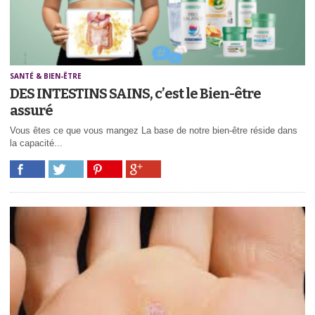
SANTÉ & BIEN-ÊTRE
DES INTESTINS SAINS, c’est le Bien-être
assuré
Vous êtes ce que vous mangez La base de notre bien-être réside dans
la capacité...