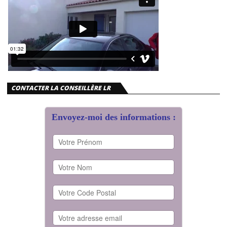
CONTACTER LA CONSEILLÈRE LR
Envoyez-moi des informations :