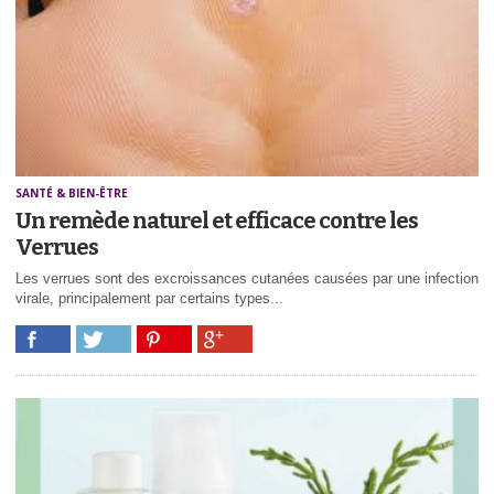
SANTÉ & BIEN-ÊTRE
Un remède naturel et efficace contre les
Verrues
Les verrues sont des excroissances cutanées causées par une infection
virale, principalement par certains types...