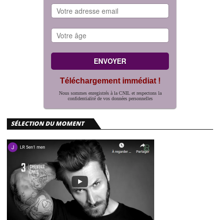
Téléchargement immédiat !
Nous sommes enregistrés à la CNIL et respectons la
confidentialité de vos données personnelles
SÉLECTION DU MOMENT