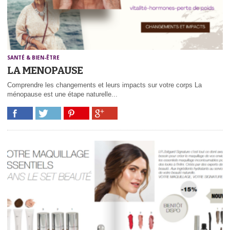
SANTÉ & BIEN-ÊTRE
LA MENOPAUSE
Comprendre les changements et leurs impacts sur votre corps La
ménopause est une étape naturelle...