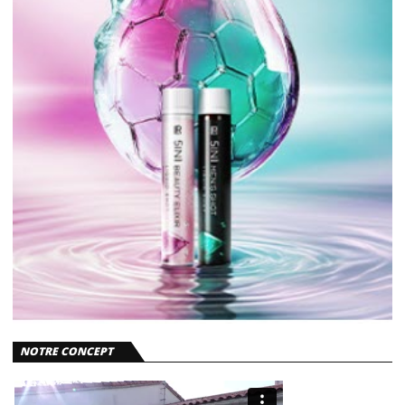
NOTRE CONCEPT