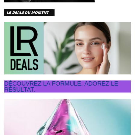
LR DEALS DU MOMENT
DÉCOUVREZ LA FORMULE. ADOREZ LE
RÉSULTAT.