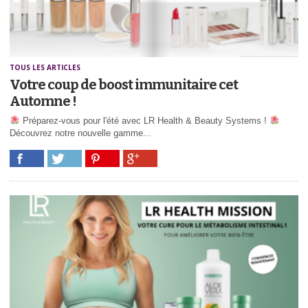
TOUS LES ARTICLES
Votre coup de boost immunitaire cet
Automne !
Préparez-vous pour l'été avec LR Health & Beauty Systems !
Découvrez notre nouvelle gamme...