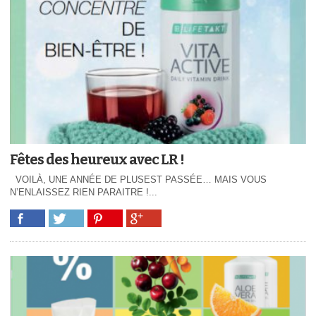
Fêtes des heureux avec LR !
VOILÀ, UNE ANNÉE DE PLUSEST PASSÉE… MAIS VOUS
N’ENLAISSEZ RIEN PARAITRE !...