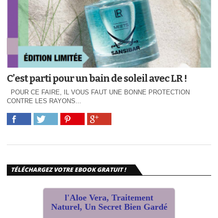
C’est parti pour un bain de soleil avec LR !
POUR CE FAIRE, IL VOUS FAUT UNE BONNE PROTECTION
CONTRE LES RAYONS...
TÉLÉCHARGEZ VOTRE EBOOK GRATUIT !
l'Aloe Vera, Traitement
Naturel, Un Secret Bien Gardé