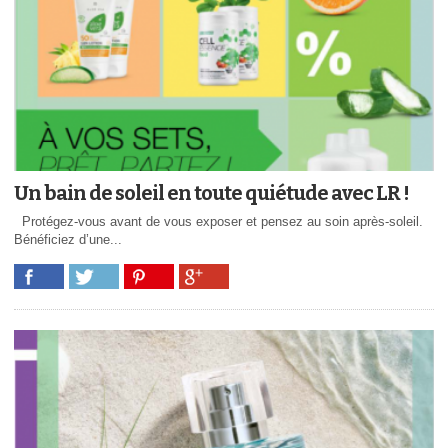
Un bain de soleil en toute quiétude avec LR !
Protégez-vous avant de vous exposer et pensez au soin après-soleil.
Bénéficiez d’une...