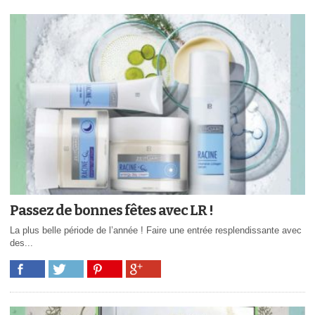
Passez de bonnes fêtes avec LR !
La plus belle période de l’année ! Faire une entrée resplendissante avec
des...