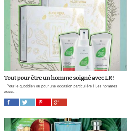
Tout pour être un homme soigné avec LR !
Pour le quotidien ou pour une occasion particulière ! Les hommes
aussi...