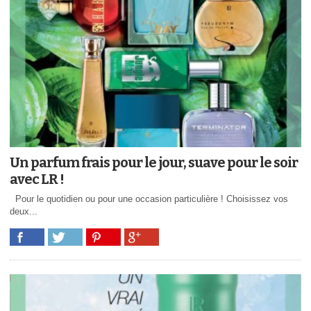
Un parfum frais pour le jour, suave pour le soir
avec LR !
Pour le quotidien ou pour une occasion particulière ! Choisissez vos
deux...