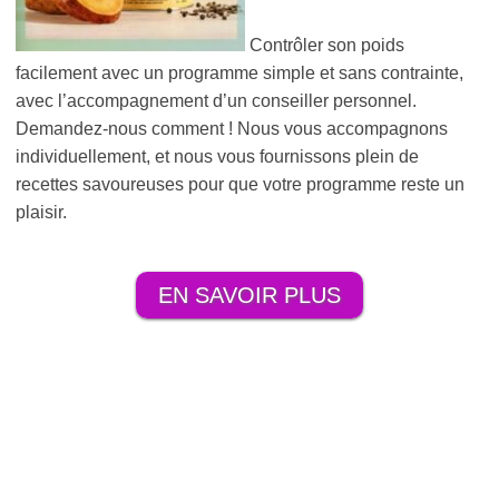
Contrôler son poids
facilement avec un programme simple et sans contrainte,
avec l’accompagnement d’un conseiller personnel.
Demandez-nous comment ! Nous vous accompagnons
individuellement, et nous vous fournissons plein de
recettes savoureuses pour que votre programme reste un
plaisir.
EN SAVOIR PLUS