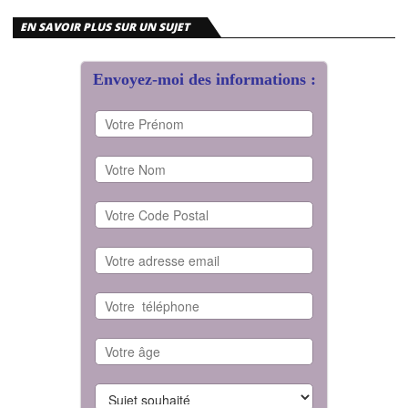
EN SAVOIR PLUS SUR UN SUJET
Envoyez-moi des informations :