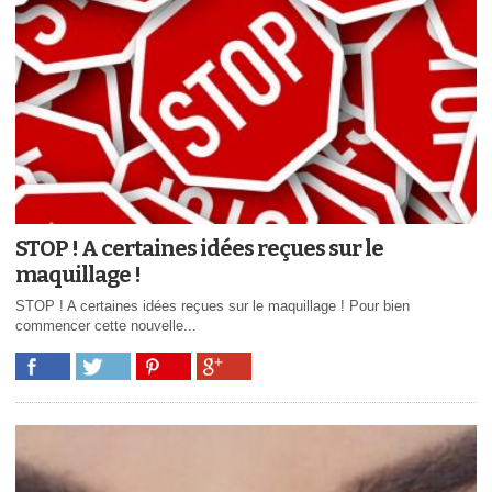
STOP ! A certaines idées reçues sur le
maquillage !
STOP ! A certaines idées reçues sur le maquillage ! Pour bien
commencer cette nouvelle...