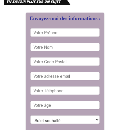
EN SAVOIR PLUS SUR UN SUJET
Envoyez-moi des informations :