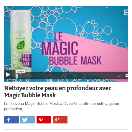
Nettoyez votre peau en profondeur avec
Magic Bubble Mask
Le nouveau Magic Bubble Mask à l’Aloe Vera offre un nettoyage en
profondeur,...