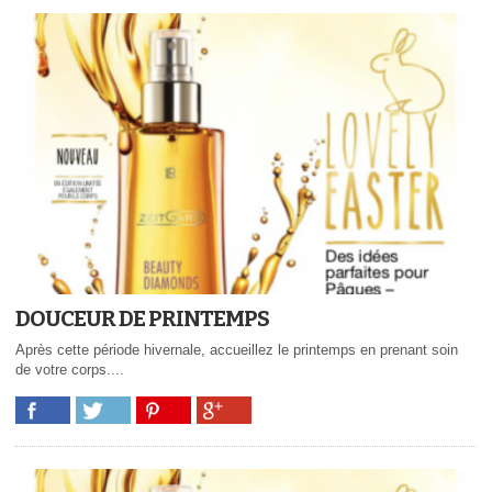
DOUCEUR DE PRINTEMPS
Après cette période hivernale, accueillez le printemps en prenant soin
de votre corps....