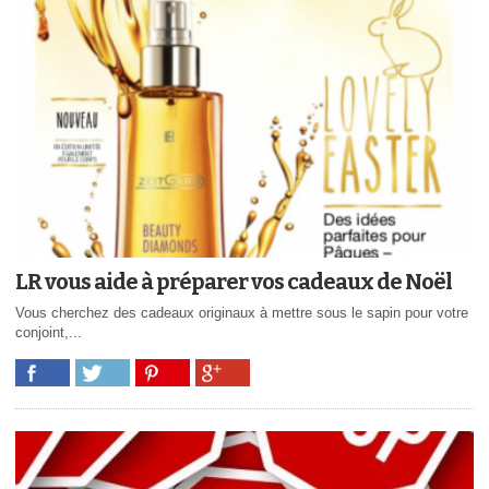
LR vous aide à préparer vos cadeaux de Noël
Vous cherchez des cadeaux originaux à mettre sous le sapin pour votre
conjoint,...