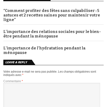
“Comment profiter des fêtes sans culpabiliser : 5
astuces et 2 recettes saines pour maintenir votre
ligne”
L’importance des relations sociales pour le bien-
être pendant la ménopause
L’importance de l’hydratation pendant la
ménopause
LEAVE A REPLY
Votre adresse e-mail ne sera pas publiée.
Les champs obligatoires sont
indiqués avec
*
Commentaire
*