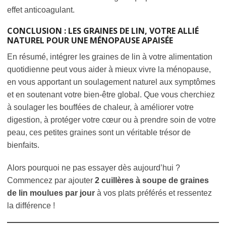
effet anticoagulant.
CONCLUSION : LES GRAINES DE LIN, VOTRE ALLIÉ
NATUREL POUR UNE MÉNOPAUSE APAISÉE
En résumé, intégrer les graines de lin à votre alimentation
quotidienne peut vous aider à mieux vivre la ménopause,
en vous apportant un soulagement naturel aux symptômes
et en soutenant votre bien-être global. Que vous cherchiez
à soulager les bouffées de chaleur, à améliorer votre
digestion, à protéger votre cœur ou à prendre soin de votre
peau, ces petites graines sont un véritable trésor de
bienfaits.
Alors pourquoi ne pas essayer dès aujourd’hui ?
Commencez par ajouter
2 cuillères à soupe de graines
de lin moulues par jour
à vos plats préférés et ressentez
la différence !