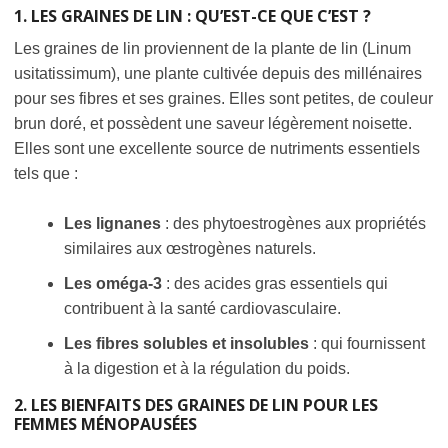
1. LES GRAINES DE LIN : QU’EST-CE QUE C’EST ?
Les graines de lin proviennent de la plante de lin (Linum
usitatissimum), une plante cultivée depuis des millénaires
pour ses fibres et ses graines. Elles sont petites, de couleur
brun doré, et possèdent une saveur légèrement noisette.
Elles sont une excellente source de nutriments essentiels
tels que :
Les lignanes
: des phytoestrogènes aux propriétés
similaires aux œstrogènes naturels.
Les oméga-3
: des acides gras essentiels qui
contribuent à la santé cardiovasculaire.
Les fibres solubles et insolubles
: qui fournissent
à la digestion et à la régulation du poids.
2. LES BIENFAITS DES GRAINES DE LIN POUR LES
FEMMES MÉNOPAUSÉES