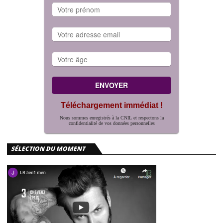
Téléchargement immédiat !
Nous sommes enregistrés à la CNIL et respectons la
confidentialité de vos données personnelles
SÉLECTION DU MOMENT