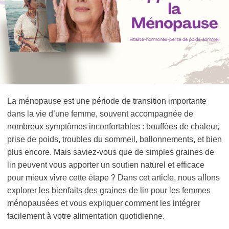
La ménopause est une période de transition importante
dans la vie d’une femme, souvent accompagnée de
nombreux symptômes inconfortables : bouffées de chaleur,
prise de poids, troubles du sommeil, ballonnements, et bien
plus encore. Mais saviez-vous que de simples graines de
lin peuvent vous apporter un soutien naturel et efficace
pour mieux vivre cette étape ? Dans cet article, nous allons
explorer les bienfaits des graines de lin pour les femmes
ménopausées et vous expliquer comment les intégrer
facilement à votre alimentation quotidienne.