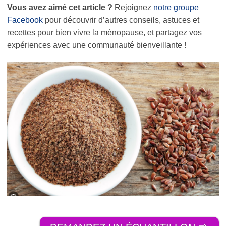
Vous avez aimé cet article ?
Rejoignez
notre groupe
Facebook
pour découvrir d’autres conseils, astuces et
recettes pour bien vivre la ménopause, et partagez vos
expériences avec une communauté bienveillante !