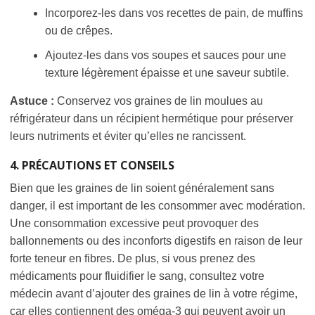
Incorporez-les dans vos recettes de pain, de muffins
ou de crêpes.
Ajoutez-les dans vos soupes et sauces pour une
texture légèrement épaisse et une saveur subtile.
Astuce :
Conservez vos graines de lin moulues au
réfrigérateur dans un récipient hermétique pour préserver
leurs nutriments et éviter qu’elles ne rancissent.
4. PRÉCAUTIONS ET CONSEILS
Bien que les graines de lin soient généralement sans
danger, il est important de les consommer avec modération.
Une consommation excessive peut provoquer des
ballonnements ou des inconforts digestifs en raison de leur
forte teneur en fibres. De plus, si vous prenez des
médicaments pour fluidifier le sang, consultez votre
médecin avant d’ajouter des graines de lin à votre régime,
car elles contiennent des oméga-3 qui peuvent avoir un