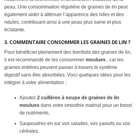
peau. Une consommation régulière de graines de lin peut
également aider à atténuer l’apparence des rides et des
ridules, contribuant ainsi à une peau plus saine et plus
éclatante.
3. COMMENTAIRE CONSOMMER LES GRAINES DE LIN ?
Pour bénéficier pleinement des bienfaits des graines de lin,
il est recommandé de les consommer
moulues
, car les
graines entières peuvent passer à travers le système
digestif sans être absorbées. Voici quelques idées pour les
intégrer à votre alimentation :
Ajoutez
2 cuillères à soupe de graines de lin
moulues
dans votre smoothie matinal pour un boost
de nutriments.
Saupoudrez-en sur vos salades, vos yaourts ou vos
céréales.