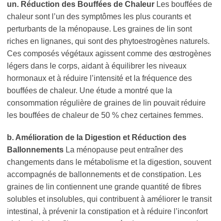
un. Réduction des Bouffées de Chaleur
Les bouffées de
chaleur sont l’un des symptômes les plus courants et
perturbants de la ménopause. Les graines de lin sont
riches en lignanes, qui sont des phytoestrogènes naturels.
Ces composés végétaux agissent comme des œstrogènes
légers dans le corps, aidant à équilibrer les niveaux
hormonaux et à réduire l’intensité et la fréquence des
bouffées de chaleur. Une étude a montré que la
consommation régulière de graines de lin pouvait réduire
les bouffées de chaleur de 50 % chez certaines femmes.
b. Amélioration de la Digestion et Réduction des
Ballonnements
La ménopause peut entraîner des
changements dans le métabolisme et la digestion, souvent
accompagnés de ballonnements et de constipation. Les
graines de lin contiennent une grande quantité de fibres
solubles et insolubles, qui contribuent à améliorer le transit
intestinal, à prévenir la constipation et à réduire l’inconfort