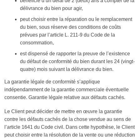
bénéficie d’un délai de 2 (deux) ans à compter de la
délivrance du bien pour agir,
peut choisir entre la réparation ou le remplacement
du bien, sous réserve des conditions de coûts
prévues par l’article L. 211-9 du Code de la
consommation,
est dispensé de rapporter la preuve de l’existence
du défaut de conformité du bien durant les 24 (vingt-
quatre) mois suivant la délivrance du bien.
La garantie légale de conformité s’applique
indépendamment de la garantie commerciale éventuelle
consentie. Garantie légale relative aux défauts cachés.
Le Client peut décider de mettre en œuvre la garantie
contre les défauts cachés de la chose vendue au sens de
l’article 1641 du Code civil. Dans cette hypothèse, le Client
peut choisir entre la résolution de la vente ou une réduction