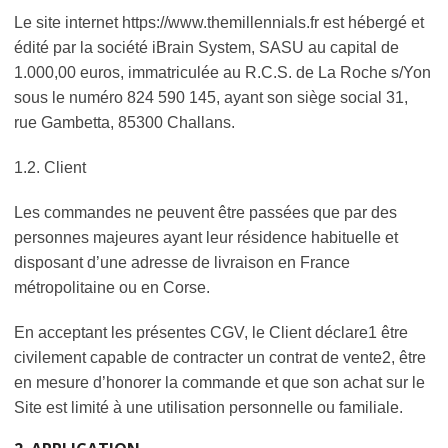
Le site internet https://www.themillennials.fr est hébergé et
édité par la société iBrain System, SASU au capital de
1.000,00 euros, immatriculée au R.C.S. de La Roche s/Yon
sous le numéro 824 590 145, ayant son siège social 31,
rue Gambetta, 85300 Challans.
1.2. Client
Les commandes ne peuvent être passées que par des
personnes majeures ayant leur résidence habituelle et
disposant d’une adresse de livraison en France
métropolitaine ou en Corse.
En acceptant les présentes CGV, le Client déclare
1
être
civilement capable de contracter un contrat de vente
2
, être
en mesure d’honorer la commande et que son achat sur le
Site est limité à une utilisation personnelle ou familiale.