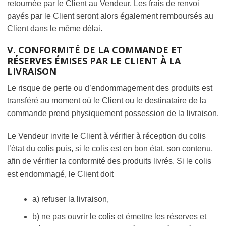
retournée par le Client au Vendeur. Les frais de renvoi
payés par le Client seront alors également remboursés au
Client dans le même délai.
V. CONFORMITÉ DE LA COMMANDE ET
RÉSERVES ÉMISES PAR LE CLIENT À LA
LIVRAISON
Le risque de perte ou d’endommagement des produits est
transféré au moment où le Client ou le destinataire de la
commande prend physiquement possession de la livraison.
Le Vendeur invite le Client à vérifier à réception du colis
l’état du colis puis, si le colis est en bon état, son contenu,
afin de vérifier la conformité des produits livrés. Si le colis
est endommagé, le Client doit
a) refuser la livraison,
b) ne pas ouvrir le colis et émettre les réserves et