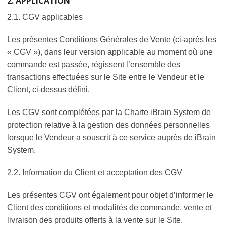
2. APPLICATION
2.1. CGV applicables
Les présentes Conditions Générales de Vente (ci-après les
« CGV »), dans leur version applicable au moment où une
commande est passée, régissent l’ensemble des
transactions effectuées sur le Site entre le Vendeur et le
Client, ci-dessus défini.
Les CGV sont complétées par la Charte iBrain System de
protection relative à la gestion des données personnelles
lorsque le Vendeur a souscrit à ce service auprès de iBrain
System.
2.2. Information du Client et acceptation des CGV
Les présentes CGV ont également pour objet d’informer le
Client des conditions et modalités de commande, vente et
livraison des produits offerts à la vente sur le Site.