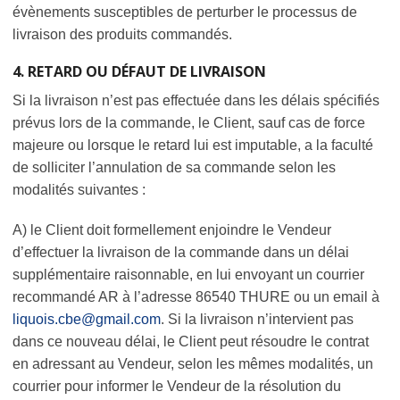
évènements susceptibles de perturber le processus de
livraison des produits commandés.
4. RETARD OU DÉFAUT DE LIVRAISON
Si la livraison n’est pas effectuée dans les délais spécifiés
prévus lors de la commande, le Client, sauf cas de force
majeure ou lorsque le retard lui est imputable, a la faculté
de solliciter l’annulation de sa commande selon les
modalités suivantes :
A) le Client doit formellement enjoindre le Vendeur
d’effectuer la livraison de la commande dans un délai
supplémentaire raisonnable, en lui envoyant un courrier
recommandé AR à l’adresse 86540 THURE ou un email à
liquois.cbe@gmail.com
. Si la livraison n’intervient pas
dans ce nouveau délai, le Client peut résoudre le contrat
en adressant au Vendeur, selon les mêmes modalités, un
courrier pour informer le Vendeur de la résolution du