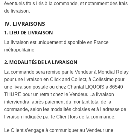
éventuels frais liés à la commande, et notamment des frais
de livraison.
IV. LIVRAISONS
1. LIEU DE LIVRAISON
La livraison est uniquement disponible en France
métropolitaine.
2. MODALITÉS DE LA LIVRAISON
La commande sera remise par le Vendeur à Mondial Relay
pour une livraison en Click and Collect, à Colissimo pour
une livraison postale ou chez Chantal LIQUOIS à 86540
THURE pour un retrait chez le Vendeur. La livraison
interviendra, après paiement du montant total de la
commande, selon les modalités choisies et à l’adresse de
livraison indiquée par le Client lors de la commande.
Le Client s’engage à communiquer au Vendeur une