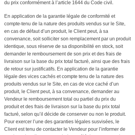
du prix conformément à l’article 1644 du Code civil.
En application de la garantie légale de conformité et
compte-tenu de la nature des produits vendus sur le Site,
en cas de défaut d’un produit, le Client peut, à sa
convenance, soit solliciter son remplacement par un produit
identique, sous réserve de sa disponibilité en stock, soit
demander le remboursement de son prix et des frais de
livraison sur la base du prix total facturé, ainsi que des frais
de retour sur justificatifs. En application de la garantie
légale des vices cachés et compte tenu de la nature des
produits vendus sur le Site, en cas de vice caché d’un
produit, le Client peut, à sa convenance, demander au
Vendeur le remboursement total ou partiel du prix du
produit et des frais de livraison sur la base du prix total
facturé, selon qu’il décide de conserver ou non le produit.
Pour exercer l’une des garanties légales susvisées, le
Client est tenu de contacter le Vendeur pour l’informer de