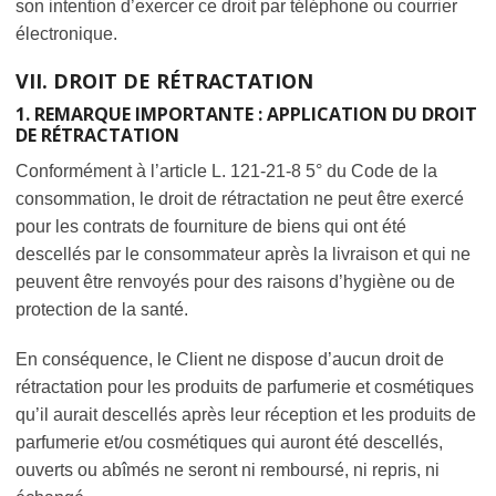
son intention d’exercer ce droit par téléphone ou courrier
électronique.
VII. DROIT DE RÉTRACTATION
1. REMARQUE IMPORTANTE : APPLICATION DU DROIT
DE RÉTRACTATION
Conformément à l’article L. 121-21-8 5° du Code de la
consommation, le droit de rétractation ne peut être exercé
pour les contrats de fourniture de biens qui ont été
descellés par le consommateur après la livraison et qui ne
peuvent être renvoyés pour des raisons d’hygiène ou de
protection de la santé.
En conséquence, le Client ne dispose d’aucun droit de
rétractation pour les produits de parfumerie et cosmétiques
qu’il aurait descellés après leur réception et les produits de
parfumerie et/ou cosmétiques qui auront été descellés,
ouverts ou abîmés ne seront ni remboursé, ni repris, ni