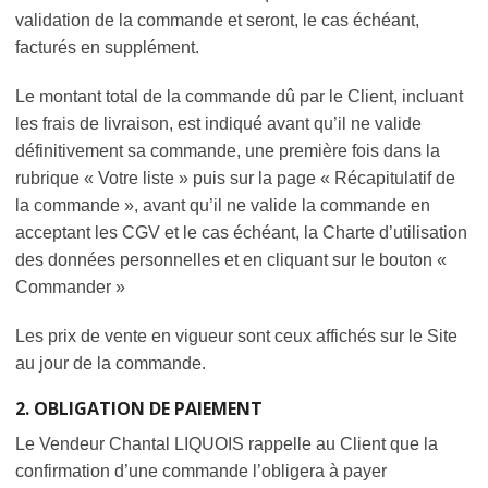
validation de la commande et seront, le cas échéant,
facturés en supplément.
Le montant total de la commande dû par le Client, incluant
les frais de livraison, est indiqué avant qu’il ne valide
définitivement sa commande, une première fois dans la
rubrique « Votre liste » puis sur la page « Récapitulatif de
la commande », avant qu’il ne valide la commande en
acceptant les CGV et le cas échéant, la Charte d’utilisation
des données personnelles et en cliquant sur le bouton «
Commander »
Les prix de vente en vigueur sont ceux affichés sur le Site
au jour de la commande.
2. OBLIGATION DE PAIEMENT
Le Vendeur Chantal LIQUOIS rappelle au Client que la
confirmation d’une commande l’obligera à payer