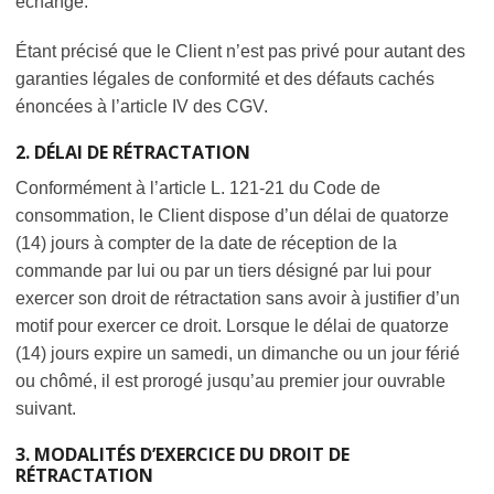
échangé.
Étant précisé que le Client n’est pas privé pour autant des
garanties légales de conformité et des défauts cachés
énoncées à l’article IV des CGV.
2. DÉLAI DE RÉTRACTATION
Conformément à l’article L. 121-21 du Code de
consommation, le Client dispose d’un délai de quatorze
(14) jours à compter de la date de réception de la
commande par lui ou par un tiers désigné par lui pour
exercer son droit de rétractation sans avoir à justifier d’un
motif pour exercer ce droit. Lorsque le délai de quatorze
(14) jours expire un samedi, un dimanche ou un jour férié
ou chômé, il est prorogé jusqu’au premier jour ouvrable
suivant.
3. MODALITÉS D’EXERCICE DU DROIT DE
RÉTRACTATION