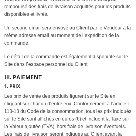
remboursé des frais de livraison acquittés pour les produits
disponibles et livrés.
Un second email sera envoyé au Client par le Vendeur à la
même adresse email au moment de l’expédition de la
commande.
Le détail de la commande est également disponible sur le
Site dans l’espace personnel du Client.
III. PAIEMENT
1. PRIX
Les prix de vente des produits figurent sur le Site en
cliquant sur chacun d’entre eux. Conformément à l’article L.
113-13 du Code de la consommation, tous les prix indiqués
sur le Site sont affichés en euros (€) et incluent la Taxe sur
la Valeur ajoutée (TVA), hors frais de livraison éventuels.
Les frais de livraison seront indiqués au Client avant la