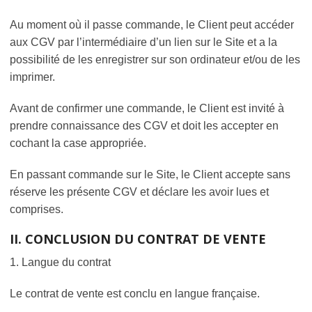
Au moment où il passe commande, le Client peut accéder
aux CGV par l’intermédiaire d’un lien sur le Site et a la
possibilité de les enregistrer sur son ordinateur et/ou de les
imprimer.
Avant de confirmer une commande, le Client est invité à
prendre connaissance des CGV et doit les accepter en
cochant la case appropriée.
En passant commande sur le Site, le Client accepte sans
réserve les présente CGV et déclare les avoir lues et
comprises.
II. CONCLUSION DU CONTRAT DE VENTE
1. Langue du contrat
Le contrat de vente est conclu en langue française.