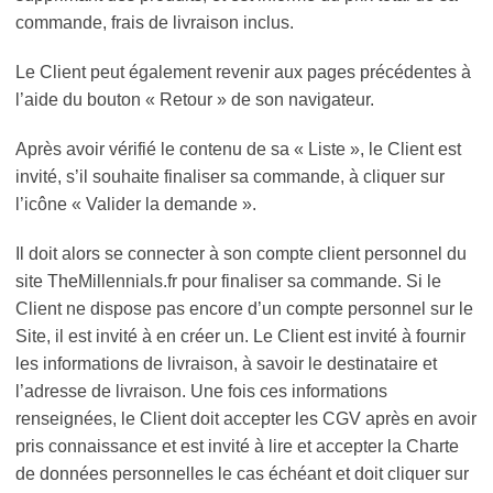
commande, frais de livraison inclus.
Le Client peut également revenir aux pages précédentes à
l’aide du bouton « Retour » de son navigateur.
Après avoir vérifié le contenu de sa « Liste », le Client est
invité, s’il souhaite finaliser sa commande, à cliquer sur
l’icône « Valider la demande ».
Il doit alors se connecter à son compte client personnel du
site TheMillennials.fr pour finaliser sa commande. Si le
Client ne dispose pas encore d’un compte personnel sur le
Site, il est invité à en créer un. Le Client est invité à fournir
les informations de livraison, à savoir le destinataire et
l’adresse de livraison. Une fois ces informations
renseignées, le Client doit accepter les CGV après en avoir
pris connaissance et est invité à lire et accepter la Charte
de données personnelles le cas échéant et doit cliquer sur