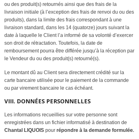
ou des produit(s) retournés ainsi que des frais de la
livraison initiale (à l’exception des frais de renvoi du ou des
produits), dans la limite des frais correspondant à une
livraison standard, dans les 14 (quatorze) jours suivant la
date à laquelle le Client l’a informé de sa volonté d’exercer
son droit de rétractation. Toutefois, la date de
remboursement pourra être différée jusqu’à la réception par
le Vendeur du ou des produit(s) retourné(s).
Le montant dû au Client sera directement crédité sur la
carte bancaire utilisée pour le paiement de la commande
ou par virement bancaire le cas échéant.
VIII. DONNÉES PERSONNELLES
Les informations recueillies sur votre personne sont
enregistrées dans un fichier informatisé à destination de
Chantal LIQUOIS
pour
répondre à la demande formulée.