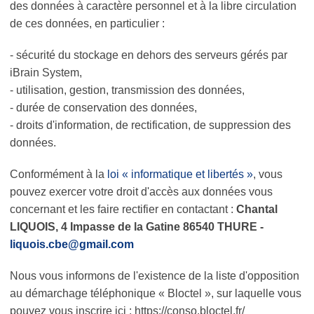
des données à caractère personnel et à la libre circulation
de ces données, en particulier :
- sécurité du stockage en dehors des serveurs gérés par
iBrain System,
- utilisation, gestion, transmission des données,
- durée de conservation des données,
- droits d'information, de rectification, de suppression des
données.
Conformément à la
loi « informatique et libertés »
, vous
pouvez exercer votre droit d'accès aux données vous
concernant et les faire rectifier en contactant :
Chantal
LIQUOIS, 4 Impasse de la Gatine 86540 THURE -
liquois.cbe@gmail.com
Nous vous informons de l'existence de la liste d'opposition
au démarchage téléphonique « Bloctel », sur laquelle vous
pouvez vous inscrire ici : https://conso.bloctel.fr/