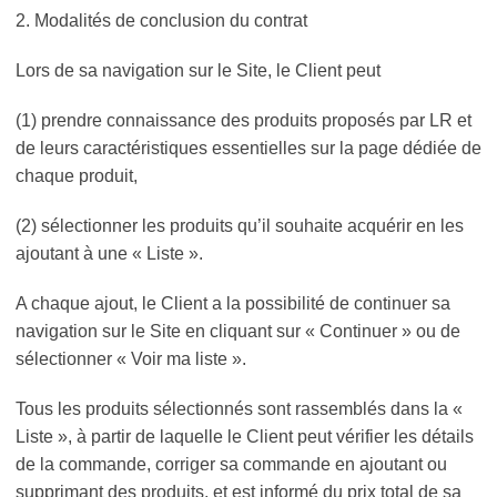
2. Modalités de conclusion du contrat
Lors de sa navigation sur le Site, le Client peut
(1) prendre connaissance des produits proposés par LR et
de leurs caractéristiques essentielles sur la page dédiée de
chaque produit,
(2) sélectionner les produits qu’il souhaite acquérir en les
ajoutant à une « Liste ».
A chaque ajout, le Client a la possibilité de continuer sa
navigation sur le Site en cliquant sur « Continuer » ou de
sélectionner « Voir ma liste ».
Tous les produits sélectionnés sont rassemblés dans la «
Liste », à partir de laquelle le Client peut vérifier les détails
de la commande, corriger sa commande en ajoutant ou
supprimant des produits, et est informé du prix total de sa