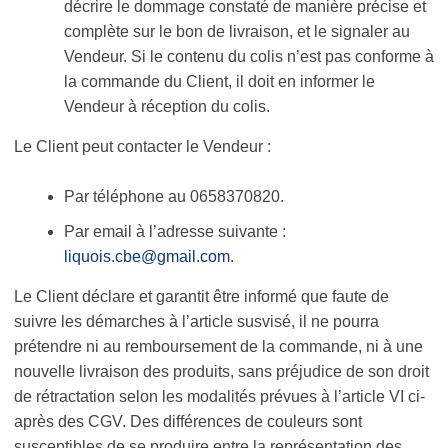
décrire le dommage constaté de manière précise et
complète sur le bon de livraison, et le signaler au
Vendeur. Si le contenu du colis n’est pas conforme à
la commande du Client, il doit en informer le
Vendeur à réception du colis.
Le Client peut contacter le Vendeur :
Par téléphone au 0658370820.
Par email à l’adresse suivante :
liquois.cbe@gmail.com
.
Le Client déclare et garantit être informé que faute de
suivre les démarches à l’article susvisé, il ne pourra
prétendre ni au remboursement de la commande, ni à une
nouvelle livraison des produits, sans préjudice de son droit
de rétractation selon les modalités prévues à l’article VI ci-
après des CGV. Des différences de couleurs sont
susceptibles de se produire entre la représentation des