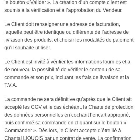
le bouton « Valider ». La création d’un compte client est
soumis à la vérification et à l’approbation du Vendeur.
Le Client doit renseigner une adresse de facturation,
laquelle peut être identique ou différente de l’adresse de
livraison des produits, et choisir les modalités de paiement
qu’il souhaite utiliser.
Le Client est invité à vérifier les informations fournies et a
de nouveau la possibilité de vérifier le contenu de sa
commande et son prix, incluant les frais de livraison et la
T.V.A.
La commande ne sera définitive qu’après que le Client ait
accepté les CGV et le cas échéant, la Charte de protection
des données personnelles en cochant l’encart approprié,
puis confirmé sa commande en cliquant sur le bouton «
Commander ». Dès lors, le Client accepte d’être lié à
Chantal LIQUOIS par un contrat de vente. La confirmation