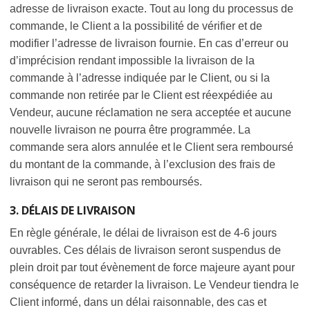
adresse de livraison exacte. Tout au long du processus de
commande, le Client a la possibilité de vérifier et de
modifier l’adresse de livraison fournie. En cas d’erreur ou
d’imprécision rendant impossible la livraison de la
commande à l’adresse indiquée par le Client, ou si la
commande non retirée par le Client est réexpédiée au
Vendeur, aucune réclamation ne sera acceptée et aucune
nouvelle livraison ne pourra être programmée. La
commande sera alors annulée et le Client sera remboursé
du montant de la commande, à l’exclusion des frais de
livraison qui ne seront pas remboursés.
3. DÉLAIS DE LIVRAISON
En règle générale, le délai de livraison est de 4-6 jours
ouvrables. Ces délais de livraison seront suspendus de
plein droit par tout évènement de force majeure ayant pour
conséquence de retarder la livraison. Le Vendeur tiendra le
Client informé, dans un délai raisonnable, des cas et