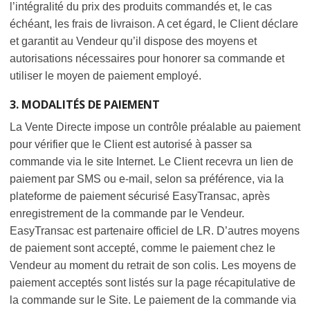
l’intégralité du prix des produits commandés et, le cas
échéant, les frais de livraison. A cet égard, le Client déclare
et garantit au Vendeur qu’il dispose des moyens et
autorisations nécessaires pour honorer sa commande et
utiliser le moyen de paiement employé.
3. MODALITÉS DE PAIEMENT
La Vente Directe impose un contrôle préalable au paiement
pour vérifier que le Client est autorisé à passer sa
commande via le site Internet. Le Client recevra un lien de
paiement par SMS ou e-mail, selon sa préférence, via la
plateforme de paiement sécurisé EasyTransac, après
enregistrement de la commande par le Vendeur.
EasyTransac est partenaire officiel de LR. D’autres moyens
de paiement sont accepté, comme le paiement chez le
Vendeur au moment du retrait de son colis. Les moyens de
paiement acceptés sont listés sur la page récapitulative de
la commande sur le Site. Le paiement de la commande via