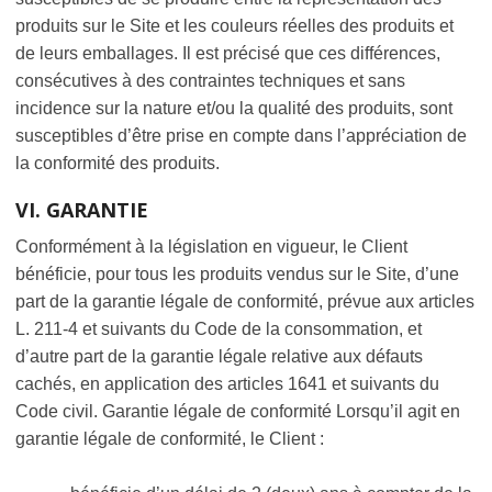
produits sur le Site et les couleurs réelles des produits et
de leurs emballages. Il est précisé que ces différences,
consécutives à des contraintes techniques et sans
incidence sur la nature et/ou la qualité des produits, sont
susceptibles d’être prise en compte dans l’appréciation de
la conformité des produits.
VI. GARANTIE
Conformément à la législation en vigueur, le Client
bénéficie, pour tous les produits vendus sur le Site, d’une
part de la garantie légale de conformité, prévue aux articles
L. 211-4 et suivants du Code de la consommation, et
d’autre part de la garantie légale relative aux défauts
cachés, en application des articles 1641 et suivants du
Code civil. Garantie légale de conformité Lorsqu’il agit en
garantie légale de conformité, le Client :