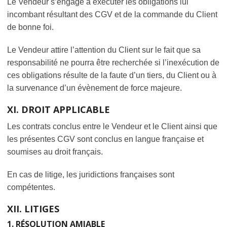
Le Vendeur s’engage à exécuter les obligations lui
incombant résultant des CGV et de la commande du Client
de bonne foi.
Le Vendeur attire l’attention du Client sur le fait que sa
responsabilité ne pourra être recherchée si l’inexécution de
ces obligations résulte de la faute d’un tiers, du Client ou à
la survenance d’un évènement de force majeure.
XI. DROIT APPLICABLE
Les contrats conclus entre le Vendeur et le Client ainsi que
les présentes CGV sont conclus en langue française et
soumises au droit français.
En cas de litige, les juridictions françaises sont
compétentes.
XII. LITIGES
1. RÉSOLUTION AMIABLE