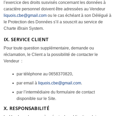
l’exercice des droits susvisés concernant les données à
caractère personnel doivent être adressées au Vendeur
liquois.cbe@gmail.com
ou le cas échéant à son Délégué à
le Protection des Données s’il a souscrit au service de
Charte iBrain System.
IX. SERVICE CLIENT
Pour toute question supplémentaire, demande ou
réclamation, le Client a la possibilité de contacter le
Vendeur :
par téléphone au 0658370820,
par email à
liquois.cbe@gmail.com
.
par l’intermédiaire du formulaire de contact
disponible sur le Site.
X. RESPONSABILITÉ