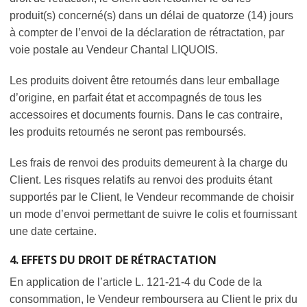
produit(s) concerné(s) dans un délai de quatorze (14) jours
à compter de l’envoi de la déclaration de rétractation, par
voie postale au Vendeur Chantal LIQUOIS.
Les produits doivent être retournés dans leur emballage
d’origine, en parfait état et accompagnés de tous les
accessoires et documents fournis. Dans le cas contraire,
les produits retournés ne seront pas remboursés.
Les frais de renvoi des produits demeurent à la charge du
Client. Les risques relatifs au renvoi des produits étant
supportés par le Client, le Vendeur recommande de choisir
un mode d’envoi permettant de suivre le colis et fournissant
une date certaine.
4. EFFETS DU DROIT DE RÉTRACTATION
En application de l’article L. 121-21-4 du Code de la
consommation, le Vendeur remboursera au Client le prix du