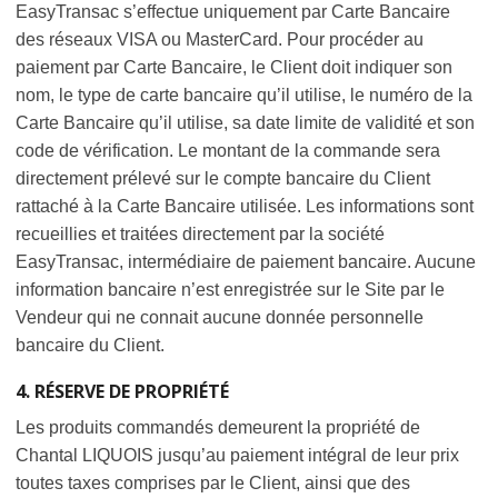
EasyTransac s’effectue uniquement par Carte Bancaire
des réseaux VISA ou MasterCard. Pour procéder au
paiement par Carte Bancaire, le Client doit indiquer son
nom, le type de carte bancaire qu’il utilise, le numéro de la
Carte Bancaire qu’il utilise, sa date limite de validité et son
code de vérification. Le montant de la commande sera
directement prélevé sur le compte bancaire du Client
rattaché à la Carte Bancaire utilisée. Les informations sont
recueillies et traitées directement par la société
EasyTransac, intermédiaire de paiement bancaire. Aucune
information bancaire n’est enregistrée sur le Site par le
Vendeur qui ne connait aucune donnée personnelle
bancaire du Client.
4. RÉSERVE DE PROPRIÉTÉ
Les produits commandés demeurent la propriété de
Chantal LIQUOIS jusqu’au paiement intégral de leur prix
toutes taxes comprises par le Client, ainsi que des