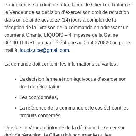
Pour exercer son droit de rétractation, le Client doit informer
le Vendeur de sa décision d’exercer son droit de rétraction
dans un délai de quatorze (14) jours à compter de la
réception de la livraison de la commande en adressant un
courrier à Chantal LIQUOIS – 4 Impasse de la Gatine
86540 THURE ou par Téléphone au 0658370820 ou par e-
mail à
liquois.cbe@gmail.com
.
La demande doit contenir les informations suivantes :
La décision ferme et non équivoque d’exercer son
droit de rétractation
Les coordonnées,
La référence de la commande et le cas échéant les
produits concernés.
Une fois le Vendeur informé de la décision d’exercer son
droit de rétraction, le Client doit retourner le ou les