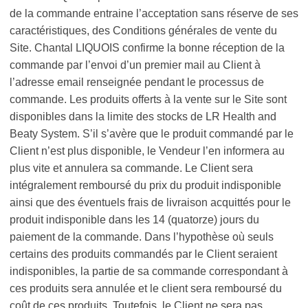
de la commande entraine l’acceptation sans réserve de ses
caractéristiques, des Conditions générales de vente du
Site. Chantal LIQUOIS confirme la bonne réception de la
commande par l’envoi d’un premier mail au Client à
l’adresse email renseignée pendant le processus de
commande. Les produits offerts à la vente sur le Site sont
disponibles dans la limite des stocks de LR Health and
Beaty System. S’il s’avère que le produit commandé par le
Client n’est plus disponible, le Vendeur l’en informera au
plus vite et annulera sa commande. Le Client sera
intégralement remboursé du prix du produit indisponible
ainsi que des éventuels frais de livraison acquittés pour le
produit indisponible dans les 14 (quatorze) jours du
paiement de la commande. Dans l’hypothèse où seuls
certains des produits commandés par le Client seraient
indisponibles, la partie de sa commande correspondant à
ces produits sera annulée et le client sera remboursé du
coût de ces produits. Toutefois, le Client ne sera pas