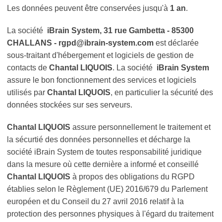
Les données peuvent être conservées jusqu'à
1 an
.
La société
iBrain System, 31 rue Gambetta - 85300
CHALLANS - rgpd@ibrain-system.com
est déclarée
sous-traitant d'hébergement et logiciels de gestion de
contacts de
Chantal LIQUOIS
. La société
iBrain System
assure le bon fonctionnement des services et logiciels
utilisés par
Chantal LIQUOIS
, en particulier la sécurité des
données stockées sur ses serveurs.
Chantal LIQUOIS
assure personnellement le traitement et
la sécurtié des données personnelles et décharge la
société iBrain System de toutes responsabilité juridique
dans la mesure où cette dernière a informé et conseillé
Chantal LIQUOIS
à propos des obligations du RGPD
établies selon le Règlement (UE) 2016/679 du Parlement
européen et du Conseil du 27 avril 2016 relatif à la
protection des personnes physiques à l'égard du traitement