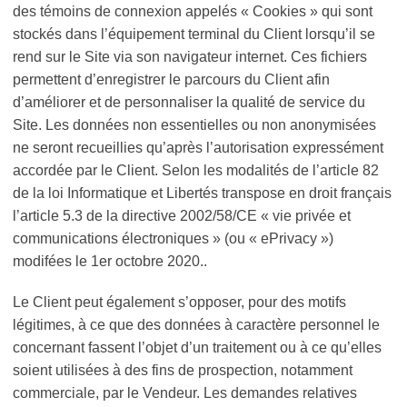
des témoins de connexion appelés « Cookies » qui sont
stockés dans l’équipement terminal du Client lorsqu’il se
rend sur le Site via son navigateur internet. Ces fichiers
permettent d’enregistrer le parcours du Client afin
d’améliorer et de personnaliser la qualité de service du
Site. Les données non essentielles ou non anonymisées
ne seront recueillies qu’après l’autorisation expressément
accordée par le Client. Selon les modalités de l’article 82
de la loi Informatique et Libertés transpose en droit français
l’article 5.3 de la directive 2002/58/CE « vie privée et
communications électroniques » (ou « ePrivacy »)
modifées le 1er octobre 2020..
Le Client peut également s’opposer, pour des motifs
légitimes, à ce que des données à caractère personnel le
concernant fassent l’objet d’un traitement ou à ce qu’elles
soient utilisées à des fins de prospection, notamment
commerciale, par le Vendeur. Les demandes relatives