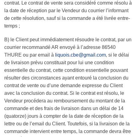
contrat. Le contrat de vente sera considéré comme résolu à
la date de réception par le Vendeur du courrier l’informant
de cette résolution, sauf si la commande a été livrée entre-
temps ;
B) le Client peut immédiatement résoudre le contrat, par un
courrier recommandé AR envoyé à l’adresse 86540
THURE ou par email à
liquois.cbe@gmail.com
, si le délai
de livraison prévu constituait pour lui une condition
essentielle du contrat, cette condition essentielle pouvant
résulter des circonstances ayant entouré la conclusion du
contrat de vente ou d’une demande expresse du Client
avec la conclusion du contrat. Si le contrat est résolu, le
Vendeur procédera au remboursement du montant de la
commande et des frais de livraison dans un délai de 14
(quatorze) jours à compter de la date de réception de la
lettre ou de l’email du Client. Toutefois, si la livraison de la
commande intervient entre temps, la commande devra être