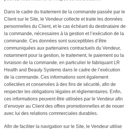
Dans le cadre du traitement de la commande passée par le
Client sur le Site, le Vendeur collecte et traite les données
personnelles du Client, et le cas échéant du destinataire de
la commande, nécessaires à la gestion et l’exécution de la
commande. Ces données sont susceptibles d’être
communiquées aux partenaires contractuels du Vendeur,
notamment pour la gestion, le traitement, le paiement ou la
livraison de la commande, en particulier le fabriquant LR
Health and Beauty Systems dans le cadre de l’exécution
de la commande. Ces informations sont également
collectées et conservées à des fins de sécurité, afin de
respecter les obligations légales et réglementaires. Enfin,
ces informations peuvent être utilisées par le Vendeur afin
d’envoyer au Client des offres promotionnelles et de nouer
avec lui des relations commerciales durables.
Afin de faciliter la navigation sur le Site, le Vendeur utilise