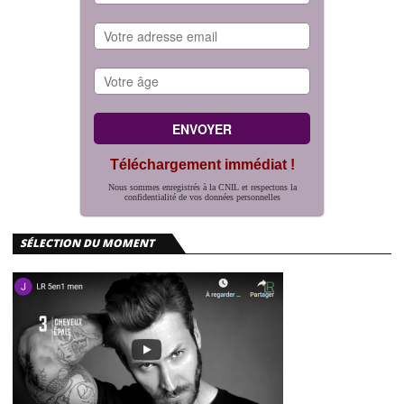
Téléchargement immédiat !
Nous sommes enregistrés à la CNIL et respectons la
confidentialité de vos données personnelles
SÉLECTION DU MOMENT