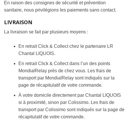
En raison des consignes de sécurité et prévention
sanitaire, nous privilégions les paiements sans contact.
LIVRAISON
La livraison se fait par plusieurs moyens :
En retrait Click & Collect chez le partenaire LR
Chantal LIQUOIS.
En retrait Click & Collect dans l’un des points
MondialRelay près de chez vous. Les frais de
transport par MondialRelay sont indiqués sur la
page de récapitulatif de votre commande.
À votre domicile directement par Chantal LIQUOIS
si à proximité, sinon par Colissimo. Les frais de
transport par Colissimo sont indiqués sur la page de
récapitulatif de votre commande.