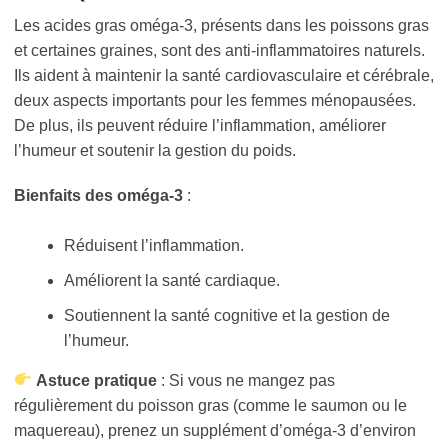
Les acides gras oméga-3, présents dans les poissons gras
et certaines graines, sont des anti-inflammatoires naturels.
Ils aident à maintenir la santé cardiovasculaire et cérébrale,
deux aspects importants pour les femmes ménopausées.
De plus, ils peuvent réduire l’inflammation, améliorer
l’humeur et soutenir la gestion du poids.
Bienfaits des oméga-3
:
Réduisent l’inflammation.
Améliorent la santé cardiaque.
Soutiennent la santé cognitive et la gestion de
l’humeur.
Astuce pratique
: Si vous ne mangez pas
régulièrement du poisson gras (comme le saumon ou le
maquereau), prenez un supplément d’oméga-3 d’environ