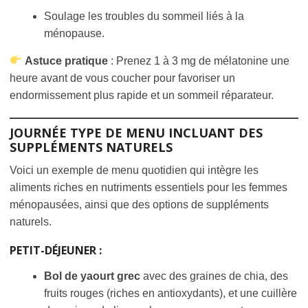
Soulage les troubles du sommeil liés à la
ménopause.
Astuce pratique
: Prenez 1 à 3 mg de mélatonine une
heure avant de vous coucher pour favoriser un
endormissement plus rapide et un sommeil réparateur.
JOURNÉE TYPE DE MENU INCLUANT DES
SUPPLÉMENTS NATURELS
Voici un exemple de menu quotidien qui intègre les
aliments riches en nutriments essentiels pour les femmes
ménopausées, ainsi que des options de suppléments
naturels.
PETIT-DÉJEUNER
:
Bol de yaourt grec
avec des graines de chia, des
fruits rouges (riches en antioxydants), et une cuillère