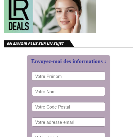
EN SAVOIR PLUS SUR UN SUJET
Envoyez-moi des informations :