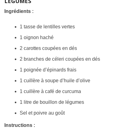
LÉGUMES
Ingrédients :
1 tasse de lentilles vertes
1 oignon haché
2 carottes coupées en dés
2 branches de céleri coupées en dés
1 poignée d’épinards frais
1 cuillère à soupe d’huile d’olive
1 cuillère à café de curcuma
1 litre de bouillon de légumes
Sel et poivre au goût
Instructions :