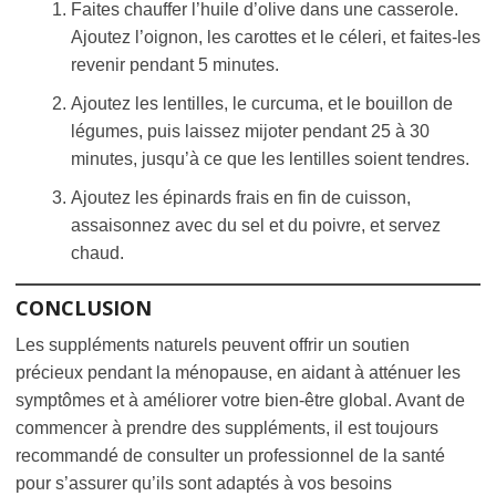
Faites chauffer l’huile d’olive dans une casserole.
Ajoutez l’oignon, les carottes et le céleri, et faites-les
revenir pendant 5 minutes.
Ajoutez les lentilles, le curcuma, et le bouillon de
légumes, puis laissez mijoter pendant 25 à 30
minutes, jusqu’à ce que les lentilles soient tendres.
Ajoutez les épinards frais en fin de cuisson,
assaisonnez avec du sel et du poivre, et servez
chaud.
CONCLUSION
Les suppléments naturels peuvent offrir un soutien
précieux pendant la ménopause, en aidant à atténuer les
symptômes et à améliorer votre bien-être global. Avant de
commencer à prendre des suppléments, il est toujours
recommandé de consulter un professionnel de la santé
pour s’assurer qu’ils sont adaptés à vos besoins