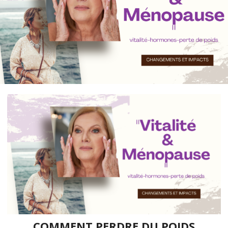
COMMENT PERDRE DU POIDS