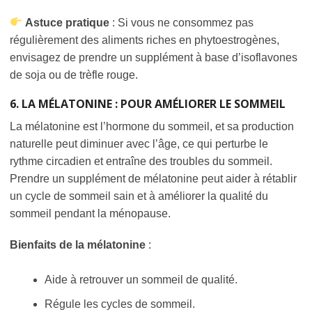
Astuce pratique
: Si vous ne consommez pas
régulièrement des aliments riches en phytoestrogènes,
envisagez de prendre un supplément à base d’isoflavones
de soja ou de trèfle rouge.
6. LA MÉLATONINE : POUR AMÉLIORER LE SOMMEIL
La mélatonine est l’hormone du sommeil, et sa production
naturelle peut diminuer avec l’âge, ce qui perturbe le
rythme circadien et entraîne des troubles du sommeil.
Prendre un supplément de mélatonine peut aider à rétablir
un cycle de sommeil sain et à améliorer la qualité du
sommeil pendant la ménopause.
Bienfaits de la mélatonine
:
Aide à retrouver un sommeil de qualité.
Régule les cycles de sommeil.