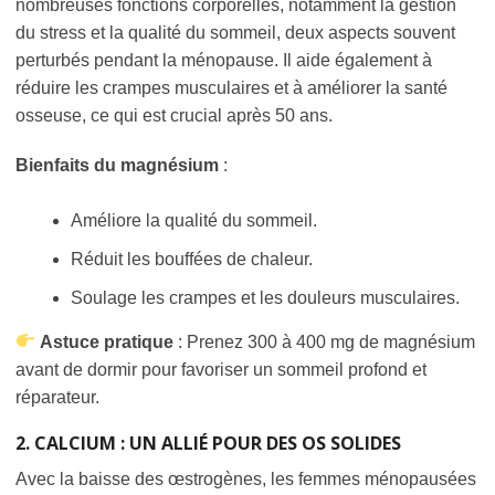
nombreuses fonctions corporelles, notamment la gestion
du stress et la qualité du sommeil, deux aspects souvent
perturbés pendant la ménopause. Il aide également à
réduire les crampes musculaires et à améliorer la santé
osseuse, ce qui est crucial après 50 ans.
Bienfaits du magnésium
:
Améliore la qualité du sommeil.
Réduit les bouffées de chaleur.
Soulage les crampes et les douleurs musculaires.
Astuce pratique
: Prenez 300 à 400 mg de magnésium
avant de dormir pour favoriser un sommeil profond et
réparateur.
2. CALCIUM : UN ALLIÉ POUR DES OS SOLIDES
Avec la baisse des œstrogènes, les femmes ménopausées