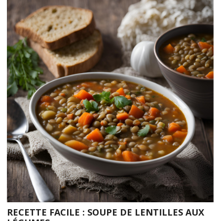
RECETTE FACILE : SOUPE DE LENTILLES AUX