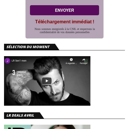
Téléchargement immédiat !
Nous sommes enregistrés à la CNIL et respectons la
confidentialité de vos données personnelles
SÉLECTION DU MOMENT
LR DEALS AVRIL