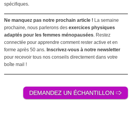
spécifiques.
Ne manquez pas notre prochain article !
La semaine
prochaine, nous parlerons des
exercices physiques
adaptés pour les femmes ménopausées
. Restez
connectée pour apprendre comment rester active et en
forme après 50 ans.
Inscrivez-vous à notre newsletter
pour recevoir tous nos conseils directement dans votre
boîte mail !
DEMANDEZ UN ÉCHANTILLON 🢥