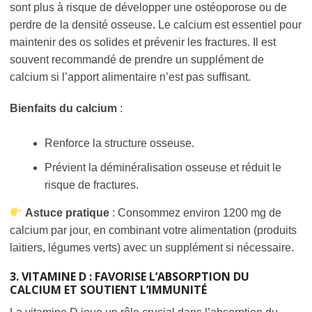
sont plus à risque de développer une ostéoporose ou de
perdre de la densité osseuse. Le calcium est essentiel pour
maintenir des os solides et prévenir les fractures. Il est
souvent recommandé de prendre un supplément de
calcium si l’apport alimentaire n’est pas suffisant.
Bienfaits du calcium
:
Renforce la structure osseuse.
Prévient la déminéralisation osseuse et réduit le
risque de fractures.
Astuce pratique
: Consommez environ 1200 mg de
calcium par jour, en combinant votre alimentation (produits
laitiers, légumes verts) avec un supplément si nécessaire.
3. VITAMINE D : FAVORISE L’ABSORPTION DU
CALCIUM ET SOUTIENT L’IMMUNITÉ