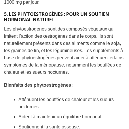
1000 mg par jour.
5. LES PHYTOESTROGÈNES : POUR UN SOUTIEN
HORMONAL NATUREL
Les phytoestrogènes sont des composés végétaux qui
imitent l’action des œstrogènes dans le corps. Ils sont
naturellement présents dans des aliments comme le soja,
les graines de lin, et les légumineuses. Les suppléments à
base de phytoestrogènes peuvent aider à atténuer certains
symptômes de la ménopause, notamment les bouffées de
chaleur et les sueurs nocturnes.
Bienfaits des phytoestrogènes
:
Atténuent les bouffées de chaleur et les sueurs
nocturnes.
Aident à maintenir un équilibre hormonal.
Soutiennent la santé osseuse.