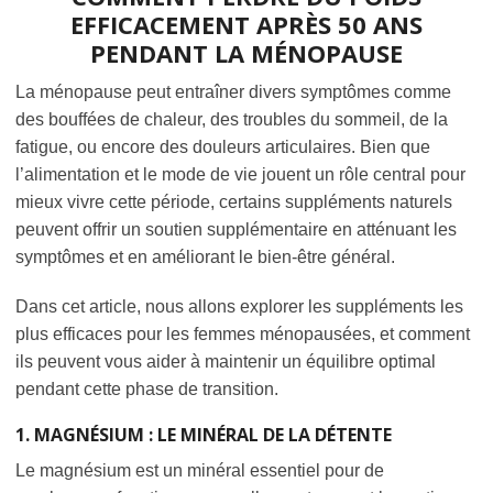
EFFICACEMENT APRÈS 50 ANS
PENDANT LA MÉNOPAUSE
La ménopause peut entraîner divers symptômes comme
des bouffées de chaleur, des troubles du sommeil, de la
fatigue, ou encore des douleurs articulaires. Bien que
l’alimentation et le mode de vie jouent un rôle central pour
mieux vivre cette période, certains suppléments naturels
peuvent offrir un soutien supplémentaire en atténuant les
symptômes et en améliorant le bien-être général.
Dans cet article, nous allons explorer les suppléments les
plus efficaces pour les femmes ménopausées, et comment
ils peuvent vous aider à maintenir un équilibre optimal
pendant cette phase de transition.
1. MAGNÉSIUM : LE MINÉRAL DE LA DÉTENTE
Le magnésium est un minéral essentiel pour de