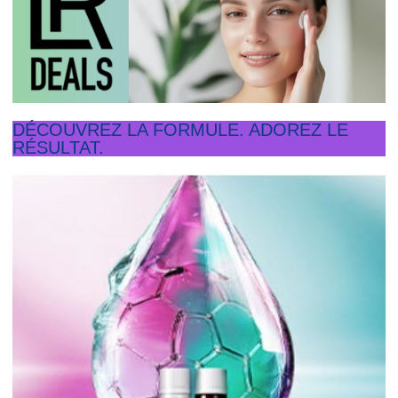
DÉCOUVREZ LA FORMULE. ADOREZ LE
RÉSULTAT.