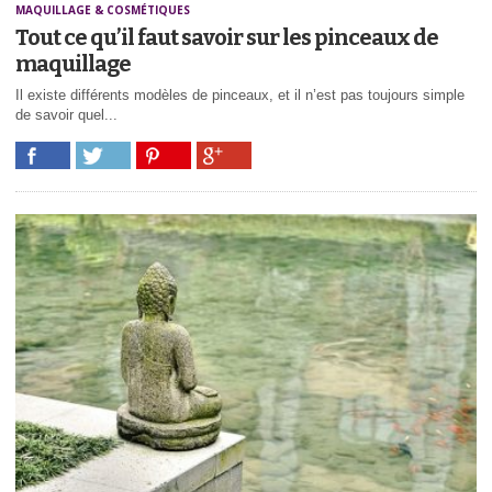
MAQUILLAGE & COSMÉTIQUES
Tout ce qu’il faut savoir sur les pinceaux de
maquillage
Il existe différents modèles de pinceaux, et il n’est pas toujours simple
de savoir quel...