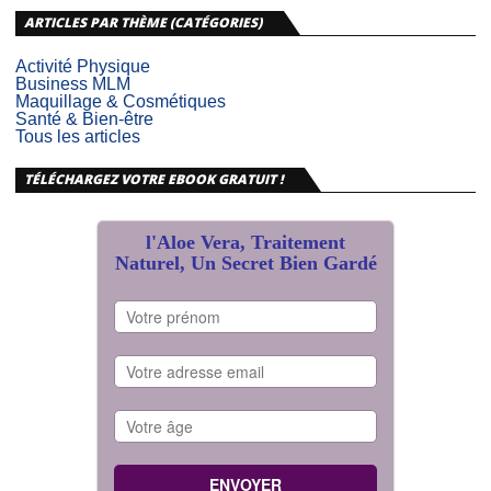
ARTICLES PAR THÈME (CATÉGORIES)
Activité Physique
Business MLM
Maquillage & Cosmétiques
Santé & Bien-être
Tous les articles
TÉLÉCHARGEZ VOTRE EBOOK GRATUIT !
l'Aloe Vera, Traitement
Naturel, Un Secret Bien Gardé