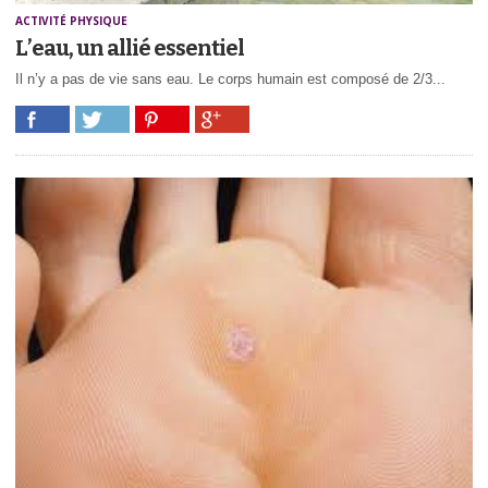
ACTIVITÉ PHYSIQUE
L’eau, un allié essentiel
Il n’y a pas de vie sans eau. Le corps humain est composé de 2/3...