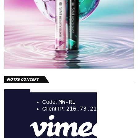
NOTRE CONCEPT