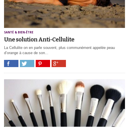
SANTÉ & BIEN-ÊTRE
Une solution Anti-Cellulite
La Cellulite on en parle souvent, plus communément appelée peau
d’orange à cause de son...