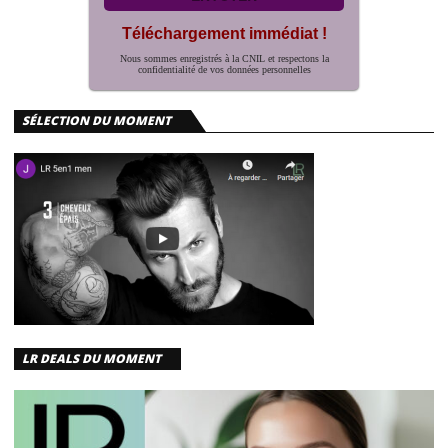
Téléchargement immédiat !
Nous sommes enregistrés à la CNIL et respectons la
confidentialité de vos données personnelles
SÉLECTION DU MOMENT
LR DEALS DU MOMENT