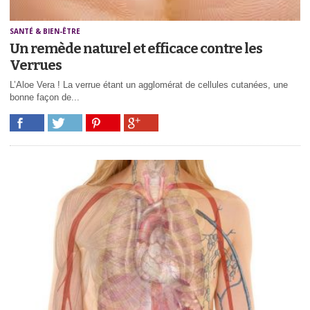
SANTÉ & BIEN-ÊTRE
Un remède naturel et efficace contre les
Verrues
L’Aloe Vera ! La verrue étant un agglomérat de cellules cutanées, une
bonne façon de...