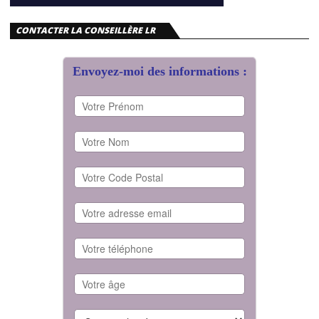
CONTACTER LA CONSEILLÈRE LR
Envoyez-moi des informations :