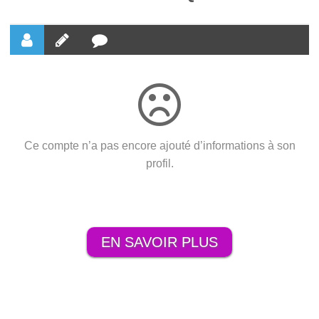
Ce compte n’a pas encore ajouté d’informations à son
profil.
EN SAVOIR PLUS