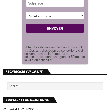
Note : Les demandes d'échantillons sont
traitées à la discrétion du conseiller LR et
peuvent prendre la forme d'une
démonstration dans un rayon de 50kms de
la ville du conseiller.
RECHERCHER SUR LE SITE
CONTACT ET INFORMATIONS
Chantal LIQUOIS