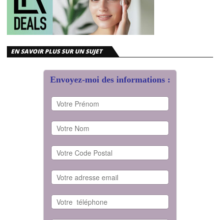
EN SAVOIR PLUS SUR UN SUJET
Envoyez-moi des informations :