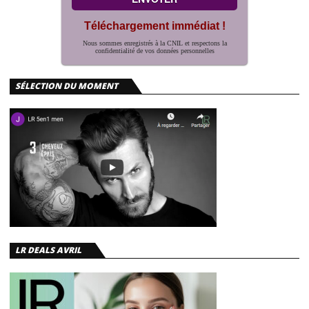
Téléchargement immédiat !
Nous sommes enregistrés à la CNIL et respectons la
confidentialité de vos données personnelles
SÉLECTION DU MOMENT
LR DEALS AVRIL